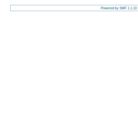
Powered by SMF 1.1.10