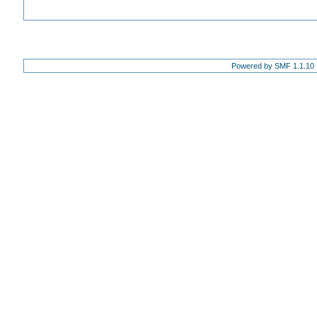
Powered by SMF 1.1.10