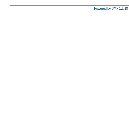
Powered by SMF 1.1.10