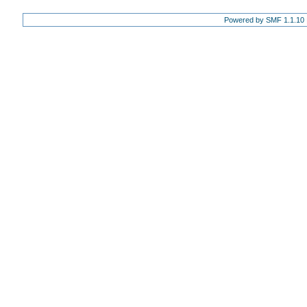
Powered by SMF 1.1.10