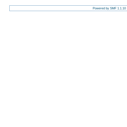
Powered by SMF 1.1.10