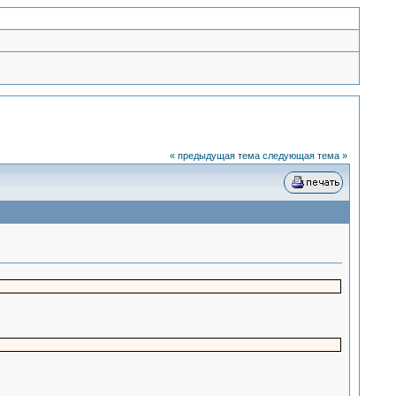
« предыдущая тема
следующая тема »