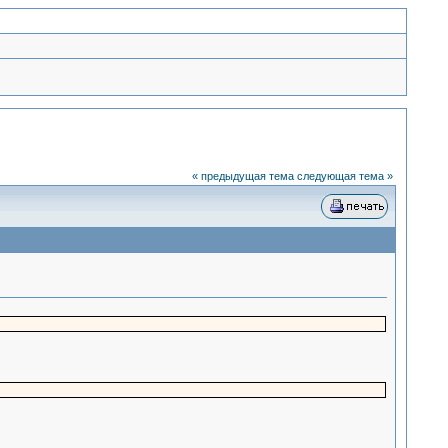
« предыдущая тема
следующая тема »