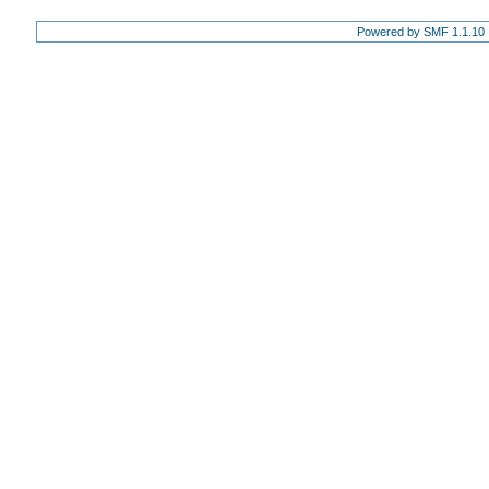
Powered by SMF 1.1.10