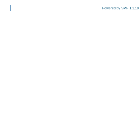
Powered by SMF 1.1.10