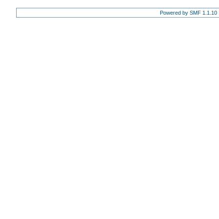
Powered by SMF 1.1.10