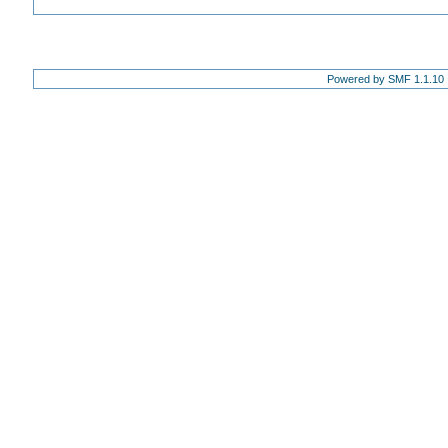
Powered by SMF 1.1.10