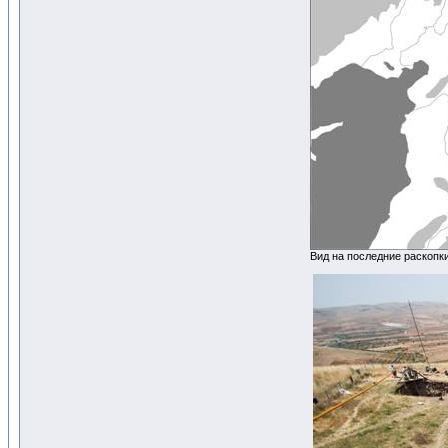
Вид на последние раскопки