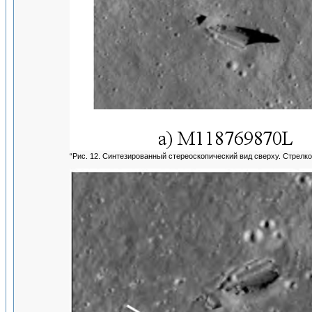
“Рис. 12. Синтезированный стереоскопический вид сверху. Стрелко