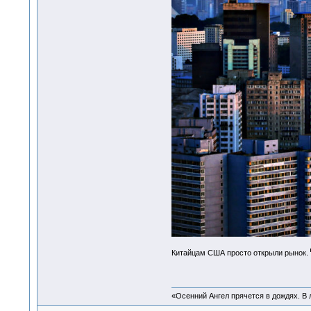
Китайцам США просто открыли рынок.
«Осенний Ангел прячется в дождях. В л