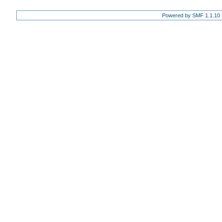
Powered by SMF 1.1.10