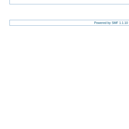
Powered by SMF 1.1.10