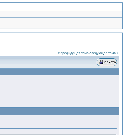
« предыдущая тема
следующая тема »