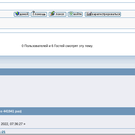
0 Пользователей и 6 Гостей смотрят эту тему.
 441941 раз)
2022, 07:36:27 »
1:21