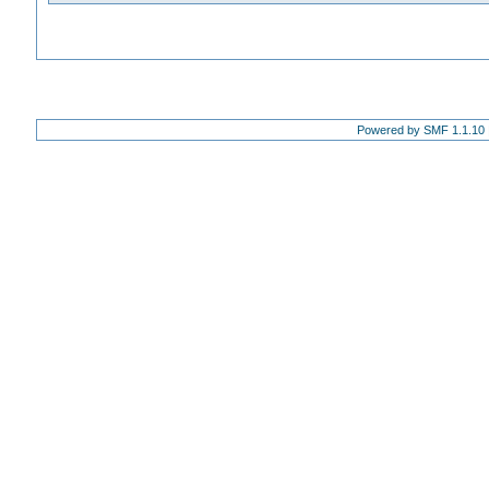
Powered by SMF 1.1.10