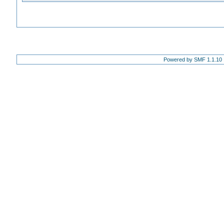
Powered by SMF 1.1.10