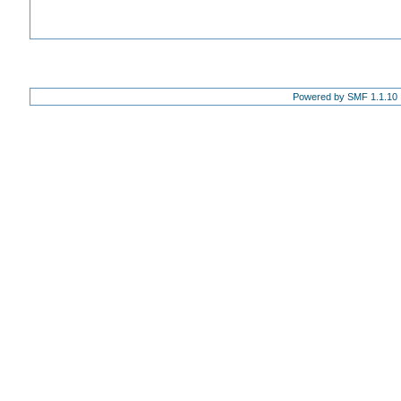
Powered by SMF 1.1.10