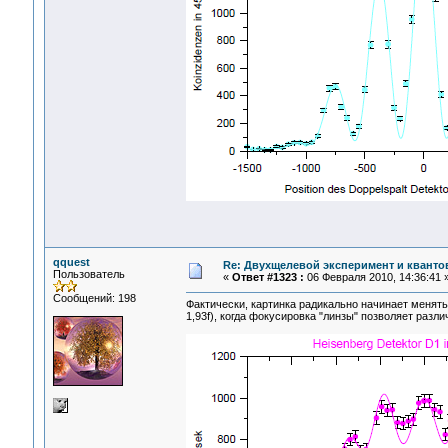
qquest
Re: Двухщелевой эксперимент и кванто
Пользователь
«
Ответ #1323 :
06 Февраля 2010, 14:36:41 
Сообщений: 198
Фактически, картинка радикально начинает менять
1,93f), когда фокусировка "линзы" позволяет раз