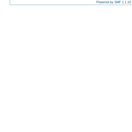
Powered by SMF 1.1.10