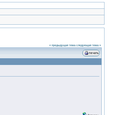
« предыдущая тема
следующая тема »