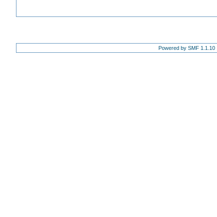
Powered by SMF 1.1.10