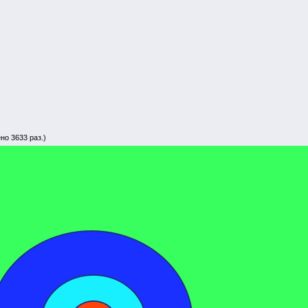
но 3633 раз.)