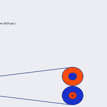
но 3024 раз.)