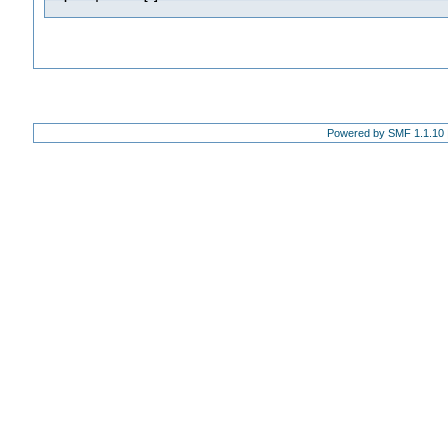
Powered by SMF 1.1.10