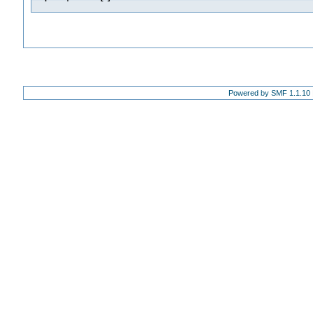
Powered by SMF 1.1.10