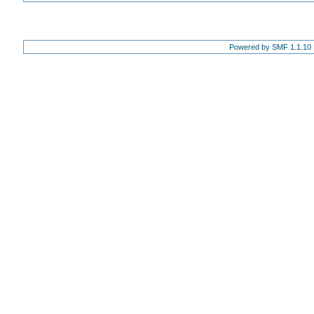
Powered by SMF 1.1.10