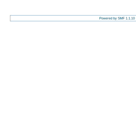
Powered by SMF 1.1.10