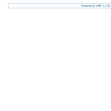
Powered by SMF 1.1.10