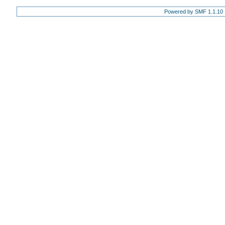
Powered by SMF 1.1.10