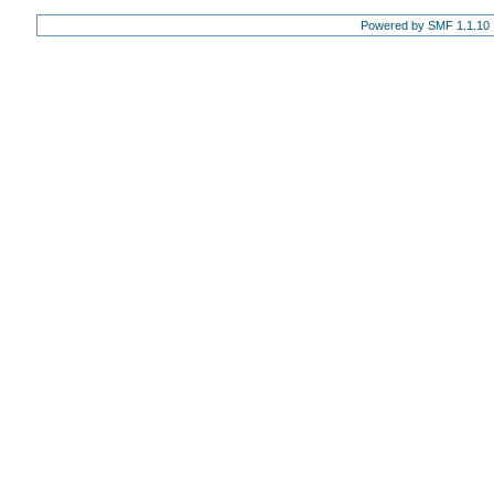
Powered by SMF 1.1.10