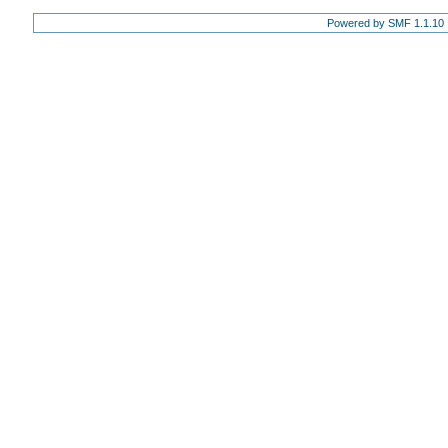
Powered by SMF 1.1.10