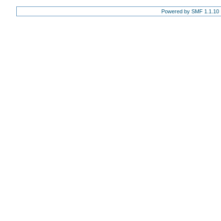
Powered by SMF 1.1.10