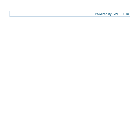
Powered by SMF 1.1.10