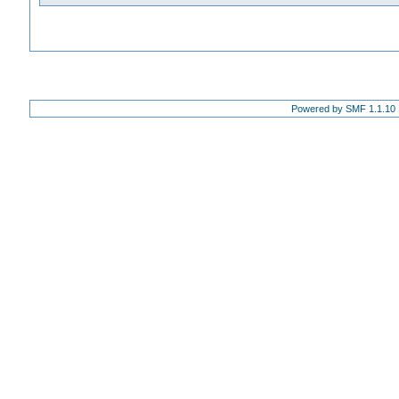
Powered by SMF 1.1.10