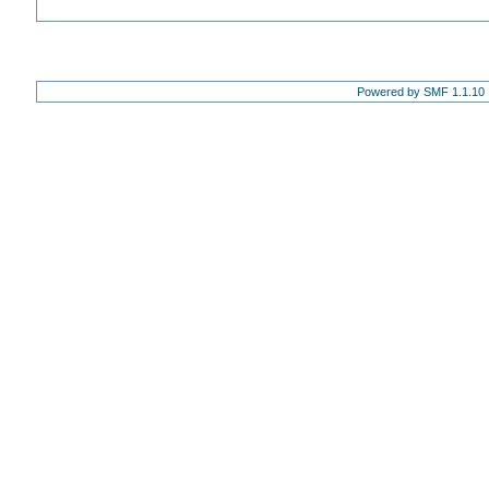
Powered by SMF 1.1.10