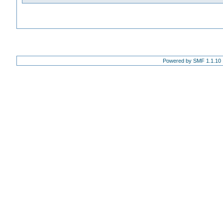
Powered by SMF 1.1.10