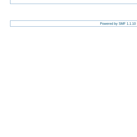
Powered by SMF 1.1.10