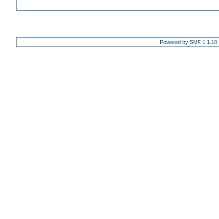
Powered by SMF 1.1.10