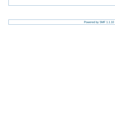
Powered by SMF 1.1.10