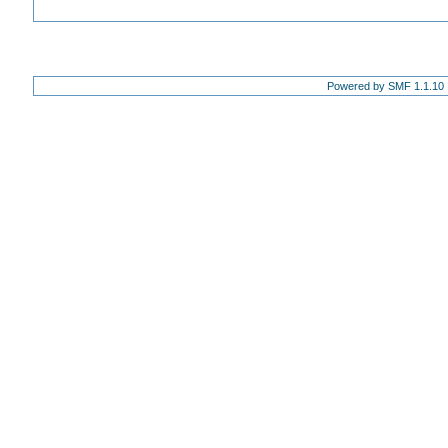
Powered by SMF 1.1.10