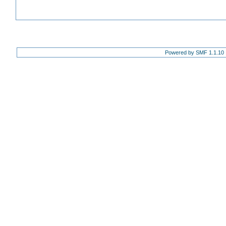
Powered by SMF 1.1.10