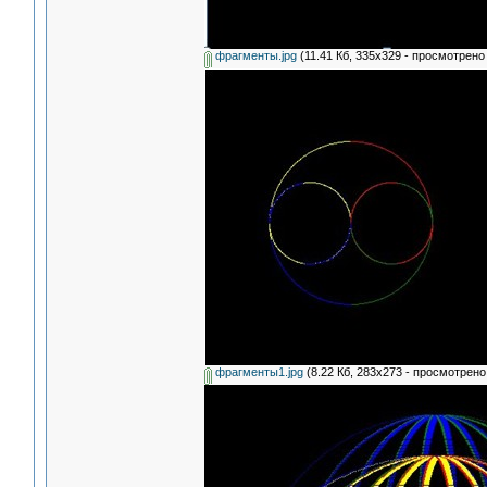
фрагменты.jpg
(11.41 Кб, 335x329 - просмотрено 
фрагменты1.jpg
(8.22 Кб, 283x273 - просмотрено