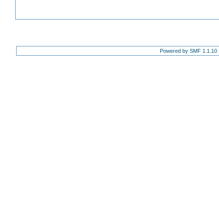
Powered by SMF 1.1.10