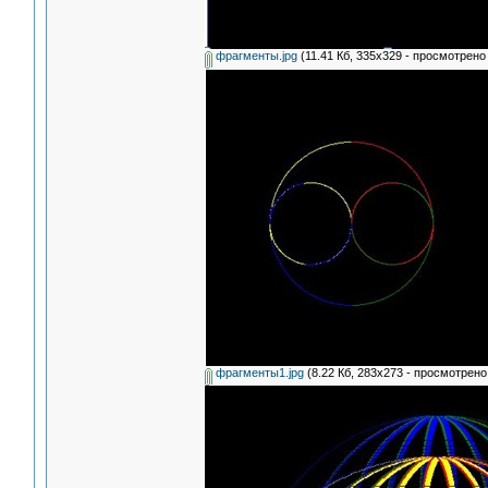
фрагменты.jpg
(11.41 Кб, 335x329 - просмотрено 
фрагменты1.jpg
(8.22 Кб, 283x273 - просмотрено