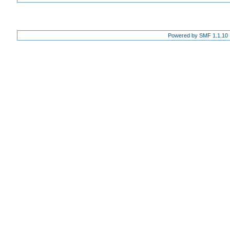
Powered by SMF 1.1.10