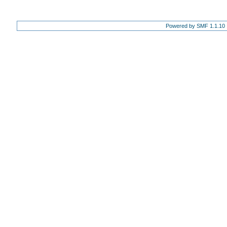
Powered by SMF 1.1.10