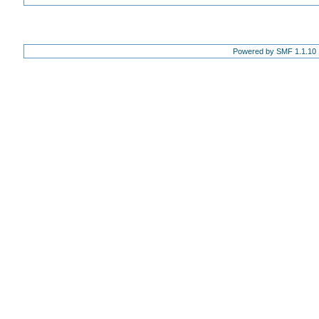
Powered by SMF 1.1.10