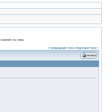
 смотрят эту тему.
« предыдущая тема
следующая тема »