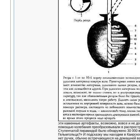
эти каменные артефакты, возможно, вовсе и не до
помощью колебания преобразовывали в распростра
Ступенчатой пирамидой было обнаружено 30 000 
Гельмгольца?» И подсказку мы находим в Каирском
нет ручек, обычно встречающихся на домашней ва