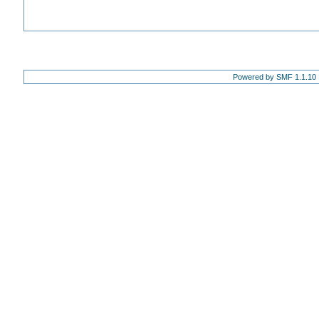
Powered by SMF 1.1.10