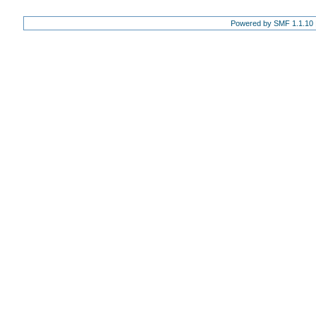
Powered by SMF 1.1.10